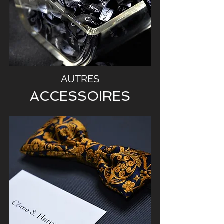
AUTRES
ACCESSOIRES