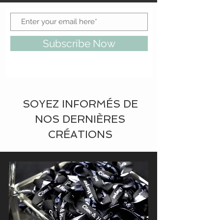
Subscribe Now
SOYEZ INFORMÉS DE
NOS DERNIÈRES
CRÉATIONS